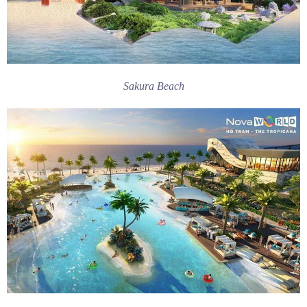
Sakura Beach