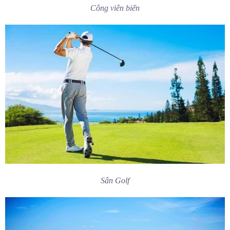
Công viên biển
Sân Golf