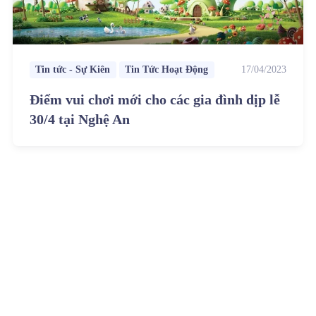
Tin tức - Sự Kiên
Tin Tức Hoạt Động
17/04/2023
Điểm vui chơi mới cho các gia đình dịp lễ
30/4 tại Nghệ An