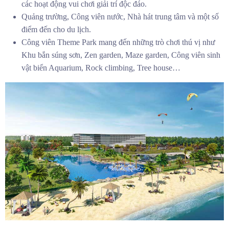
các hoạt động vui chơi giải trí độc đáo.
Quảng trường, Công viên nước, Nhà hát trung tâm và một số
điểm đến cho du lịch.
Công viên Theme Park mang đến những trò chơi thú vị như
Khu bắn súng sơn, Zen garden, Maze garden, Công viên sinh
vật biển Aquarium, Rock climbing, Tree house…