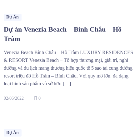
Dự Án
Dự án Venezia Beach – Bình Châu – Hồ
Tràm
Venezia Beach Bình Châu – Hồ Tràm LUXURY RESIDENCES
& RESORT Venezia Beach – Tổ hợp thương mại, giải trí, nghỉ
dưỡng và du lịch mang thương hiệu quốc tế 5 sao tại cung đường
resort triệu đô Hồ Tràm – Bình Châu. Với quy mô lớn, đa dạng
loại hình sản phẩm và sở hữu […]
02/06/2022
0
Dự Án