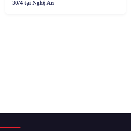
30/4 tại Nghệ An