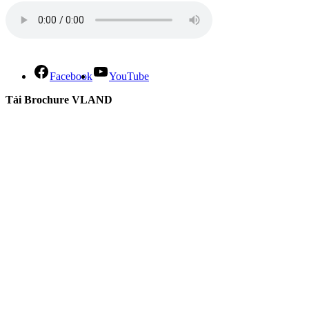
Facebook
YouTube
Tải Brochure VLAND