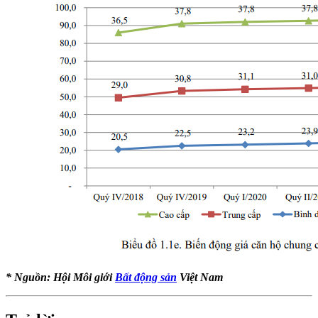
* Nguồn: Hội Môi giới
Bất động sản
Việt Nam