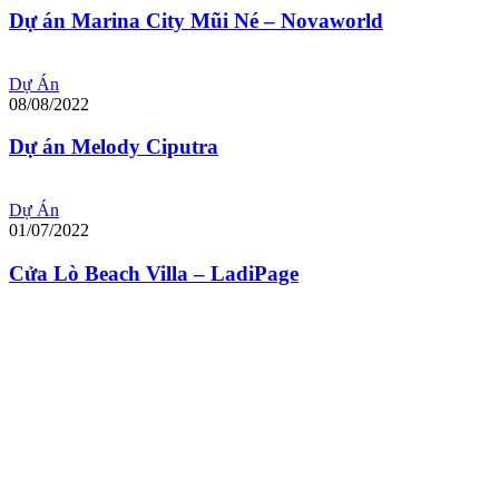
Dự án Marina City Mũi Né – Novaworld
Dự Án
08/08/2022
Dự án Melody Ciputra
Dự Án
01/07/2022
Cửa Lò Beach Villa – LadiPage