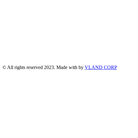
© All rights reserved 2023. Made with
by
VLAND CORP