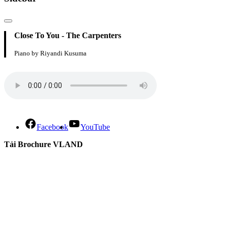
Close To You - The Carpenters
Piano by Riyandi Kusuma
Facebook
YouTube
Tải Brochure VLAND