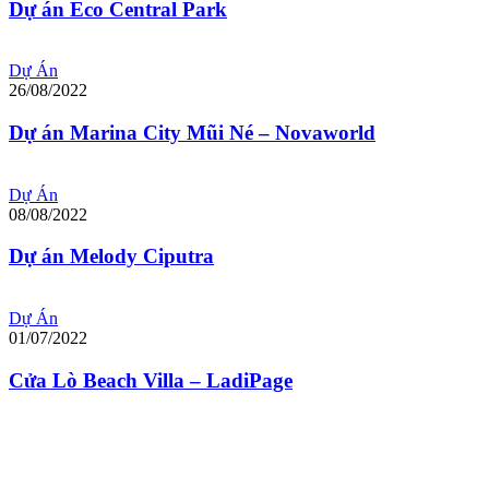
Dự án Eco Central Park
Dự Án
26/08/2022
Dự án Marina City Mũi Né – Novaworld
Dự Án
08/08/2022
Dự án Melody Ciputra
Dự Án
01/07/2022
Cửa Lò Beach Villa – LadiPage