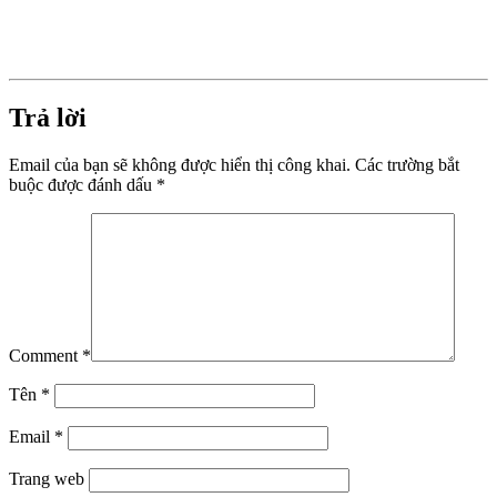
Trả lời
Email của bạn sẽ không được hiển thị công khai.
Các trường bắt
buộc được đánh dấu
*
Comment
*
Tên
*
Email
*
Trang web