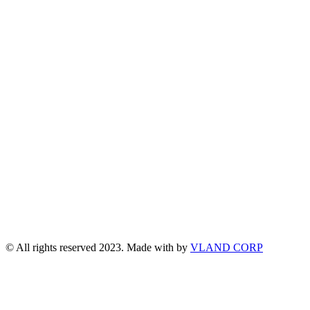
© All rights reserved 2023. Made with
by
VLAND CORP