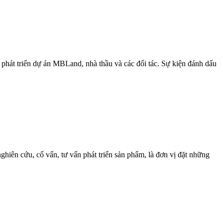
 phát triển dự án MBLand, nhà thầu và các đối tác. Sự kiện đánh dấu
hiên cứu, cố vấn, tư vấn phát triển sản phẩm, là đơn vị đặt những