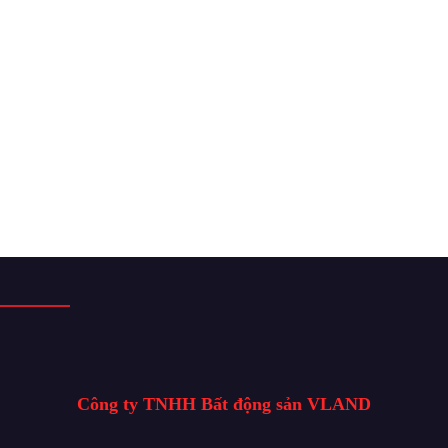
Công ty TNHH Bất động sản VLAND