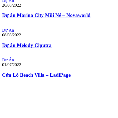
Dự Án
26/08/2022
Dự án Marina City Mũi Né – Novaworld
Dự Án
08/08/2022
Dự án Melody Ciputra
Dự Án
01/07/2022
Cửa Lò Beach Villa – LadiPage