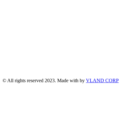
© All rights reserved 2023. Made with
by
VLAND CORP