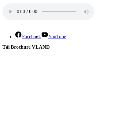
Facebook
YouTube
Tải Brochure VLAND