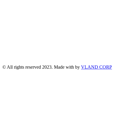
© All rights reserved 2023. Made with
by
VLAND CORP