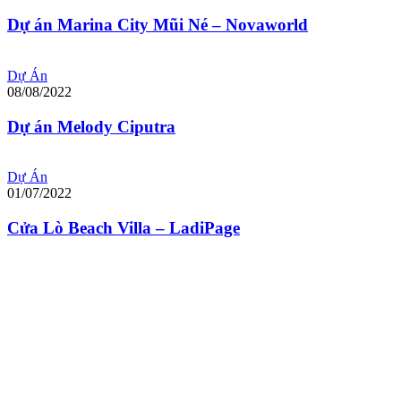
Dự án Marina City Mũi Né – Novaworld
Dự Án
08/08/2022
Dự án Melody Ciputra
Dự Án
01/07/2022
Cửa Lò Beach Villa – LadiPage