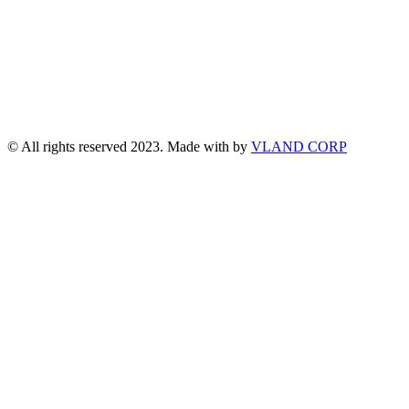
© All rights reserved 2023. Made with
by
VLAND CORP