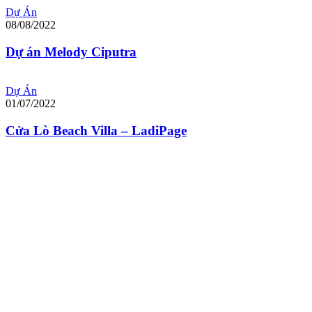
Dự Án
08/08/2022
Dự án Melody Ciputra
Dự Án
01/07/2022
Cửa Lò Beach Villa – LadiPage