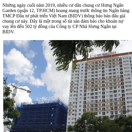
Những ngày cuối năm 2019, nhiều cư dân chung cư Hưng Ngân
Garden (quận 12, TP.HCM) hoang mang trước thông tin Ngân hàng
TMCP Đầu tư phát triển Việt Nam (BIDV) thông báo bán đấu giá
chung cư này. Đây là một trong số tài sản đảm bảo cho khoản nợ
vay lên đến 502 tỷ đồng của Công ty CP Nhà Hưng Ngân tại
BIDV.