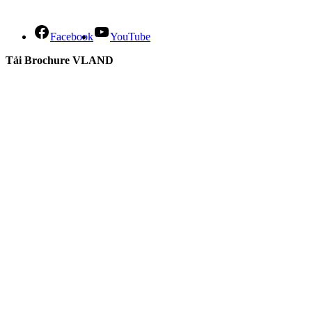
Facebook
YouTube
Tải Brochure VLAND