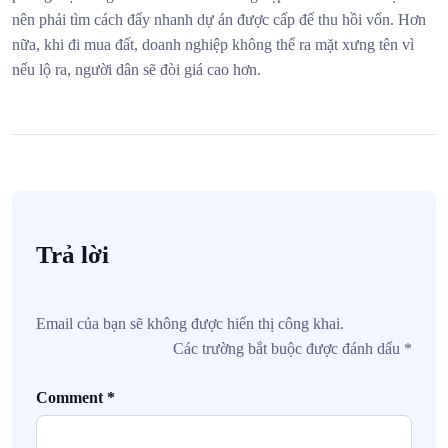
nên phải tìm cách đẩy nhanh dự án được cấp để thu hồi vốn. Hơn
nữa, khi đi mua đất, doanh nghiệp không thể ra mặt xưng tên vì
nếu lộ ra, người dân sẽ đòi giá cao hơn.
Trả lời
Email của bạn sẽ không được hiển thị công khai.
Các trường bắt buộc được đánh dấu
*
Comment
*