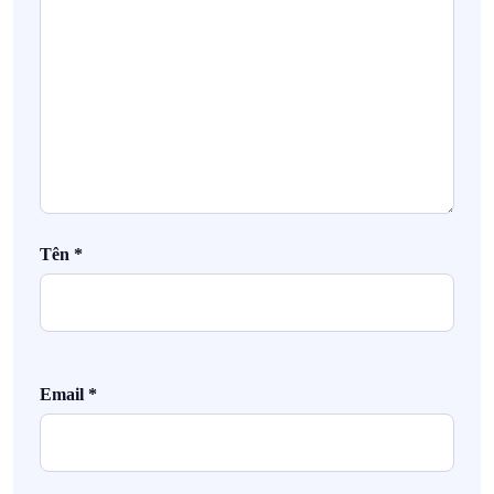
Tên
*
Email
*