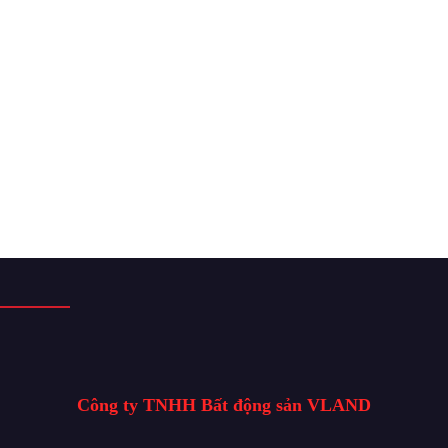
Công ty TNHH Bất động sản VLAND