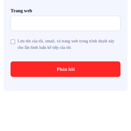
Trang web
Lưu tên của tôi, email, và trang web trong trình duyệt này
cho lần bình luận kế tiếp của tôi.