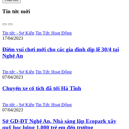
Tin tức
mới
Tin tức - Sự Kiên
Tin Tức Hoạt Động
17/04/2023
Điểm vui chơi mới cho các gia đình dịp lễ 30/4 tại
Nghệ An
Tin tức - Sự Kiên
Tin Tức Hoạt Động
07/04/2023
Chuyến xe cổ tích đã tới Hà Tĩnh
Tin tức - Sự Kiên
Tin Tức Hoạt Động
07/04/2023
Sở GD-ĐT Nghệ An, Nhà sáng lập Ecopark xây
quỹ học bổng 1.000 trẻ em đến trường