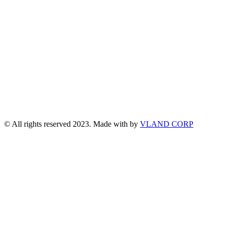
© All rights reserved 2023. Made with
by
VLAND CORP