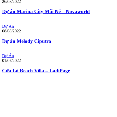
26/08/2022
Dự án Marina City Mũi Né – Novaworld
Dự Án
08/08/2022
Dự án Melody Ciputra
Dự Án
01/07/2022
Cửa Lò Beach Villa – LadiPage