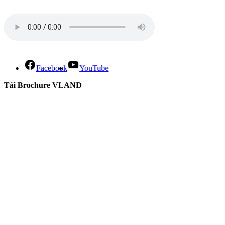
Facebook
YouTube
Tải Brochure VLAND