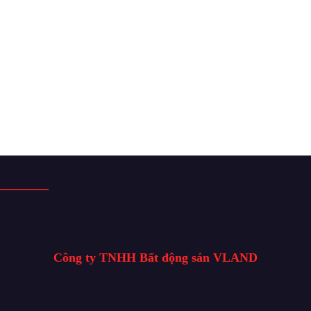
Công ty TNHH Bất động sản VLAND