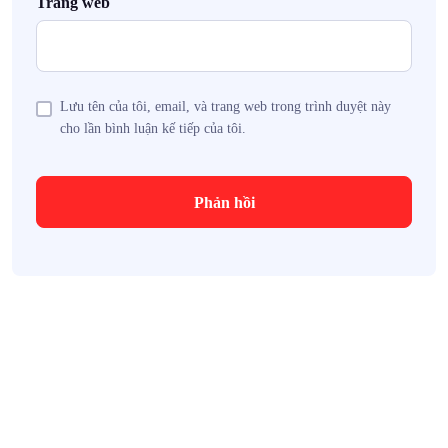
Trang web
Lưu tên của tôi, email, và trang web trong trình duyệt này
cho lần bình luận kế tiếp của tôi.