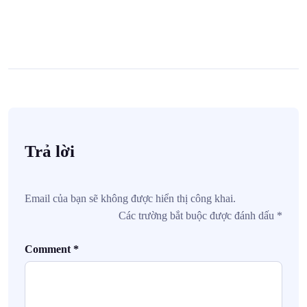
Trả lời
Email của bạn sẽ không được hiển thị công khai.
Các trường bắt buộc được đánh dấu
*
Comment
*