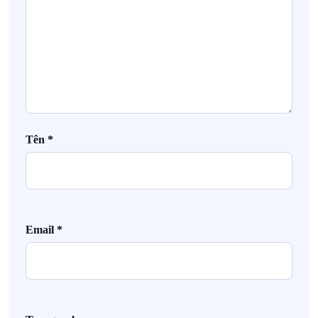
Tên
*
Email
*