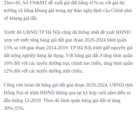
Theo đó, Sở TN&MT đề xuất giá đất bằng 41% so với giá thị
trường và bằng khung giá trong dự thảo nghị định của Chính phủ
về khung giá đất.
Trước đó UBND TP Hà Nội cũng đã thống nhất đề xuất HĐND
xem xét mức tăng bảng giá đất giai đoạn 2020-2024 bình quân
15% so với giai đoạn 2014-2019. TP Hà Nội trình giữ nguyên giá
đất nông nghiệp đang áp dụng. Với bảng giá đất ở tăng bình quân
16% đối với các tuyến đường trục chính hai chiều, tăng bình quân
12% đối với các tuyến đường một chiều.
Cũng vừa hoàn tất bảng giá đất giai đoạn 2020-2024, UBND tỉnh
Đồng Nai sẽ trình HĐND thông qua tại kỳ họp cuối năm diễn ra
đầu tháng 12-2019. Theo đó bình quân bảng giá đất sẽ tăng
30%-35%.