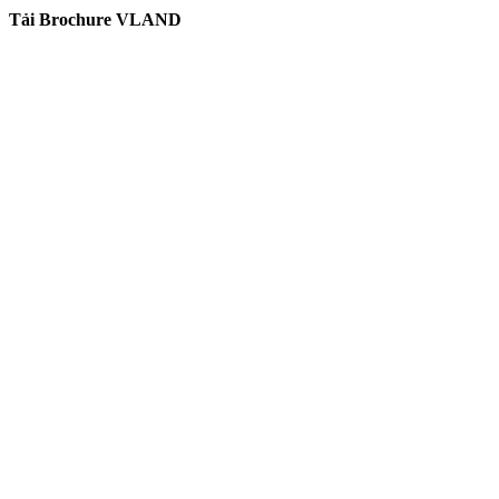
Tải Brochure VLAND