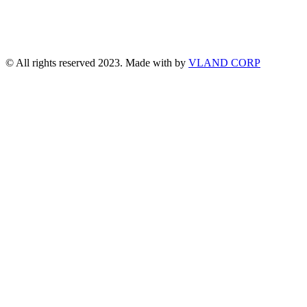
© All rights reserved 2023. Made with
by
VLAND CORP