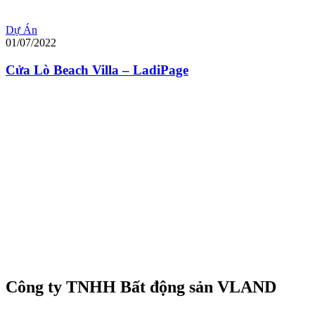
Dự Án
01/07/2022
Cửa Lò Beach Villa – LadiPage
Công ty TNHH Bất động sản VLAND