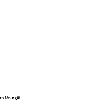
ạn lên ngôi