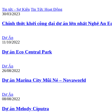
Tin tức - Sự Kiên
Tin Tức Hoạt Động
30/03/2023
Chính thức khởi công đại dự án lớn nhất Nghệ An E
Dự Án
11/10/2022
Dự án Eco Central Park
Dự Án
26/08/2022
Dự án Marina City Mũi Né – Novaworld
Dự Án
08/08/2022
Dự án Melody Ciputra