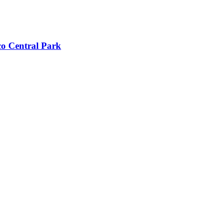
co Central Park