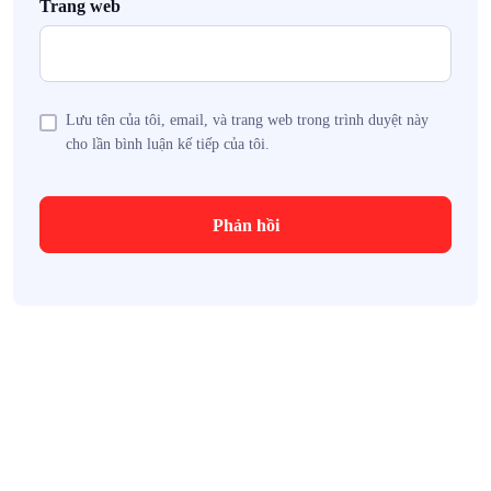
Trang web
Lưu tên của tôi, email, và trang web trong trình duyệt này
cho lần bình luận kế tiếp của tôi.