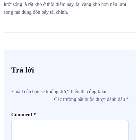
lướt sóng là rất khó ở thời điểm này, lại càng khó hơn nếu lướt
sóng mà dùng đòn bẩy tài chính.
Trả lời
Email của bạn sẽ không được hiển thị công khai.
Các trường bắt buộc được đánh dấu
*
Comment
*