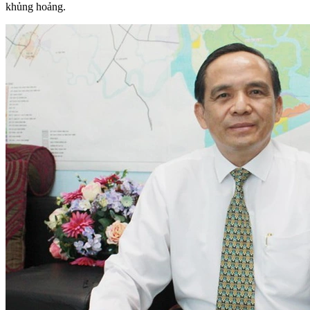
khủng hoảng.