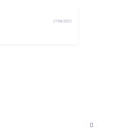
17/04/2023