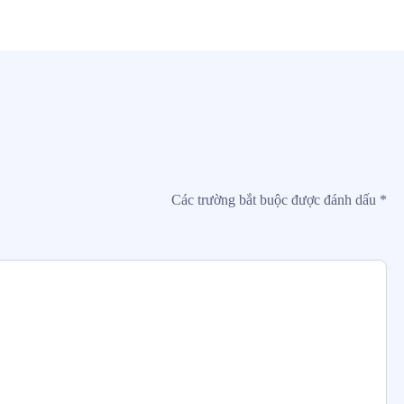
Các trường bắt buộc được đánh dấu
*