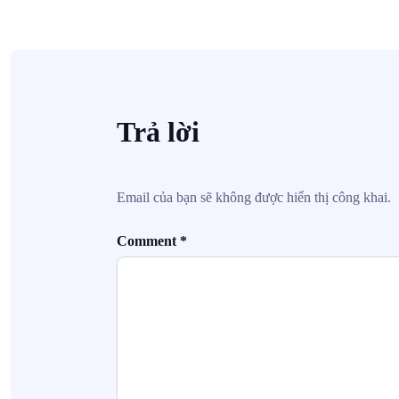
Trả lời
Email của bạn sẽ không được hiển thị công khai.
Comment
*