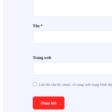
Tên
*
Trang web
Lưu tên của tôi, email, và trang web trong trình duy