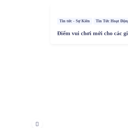
Tin tức - Sự Kiên
Tin Tức Hoạt Độn
Điểm vui chơi mới cho các gi