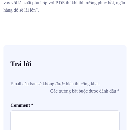
vay với lãi suất phù hợp với BĐS thì khi thị trường phục hồi, ngân
hàng đó sẽ lãi lớn”.
Trả lời
Email của bạn sẽ không được hiển thị công khai.
Các trường bắt buộc được đánh dấu
*
Comment
*