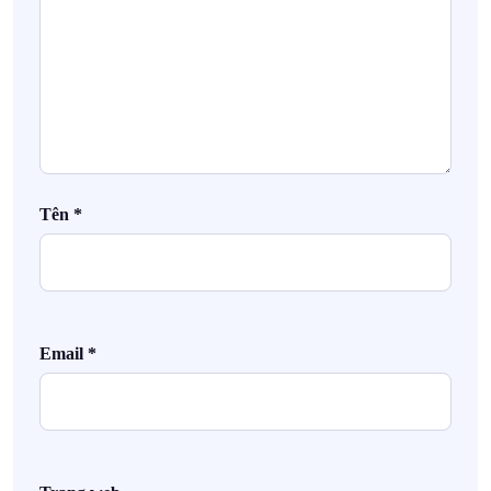
Tên
*
Email
*