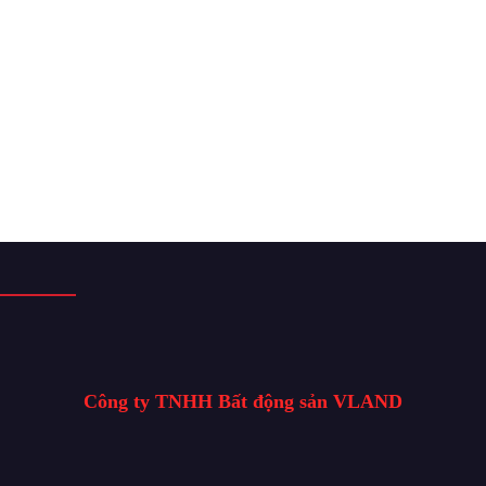
Công ty TNHH Bất động sản VLAND