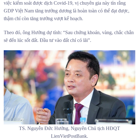
việc kiểm soát được dịch Covid-19, vị chuyên gia này tín rằng
GDP Việt Nam tăng trưởng dương là hoàn toàn có thể đạt được,
thậm chí còn tăng trưởng vượt kế hoạch.
Theo đó, ông Hưởng dự tính: “Sau chứng khoán, vàng, chắc chắn
sẽ đến lúc sốt đất. Đầu tư vào đất chỉ có lãi”.
TS. Nguyễn Đức Hưởng, Nguyên Chủ tịch HĐQT
LienVietPostBank.