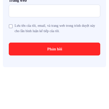
Trang web
Lưu tên của tôi, email, và trang web trong trình duyệt này
cho lần bình luận kế tiếp của tôi.