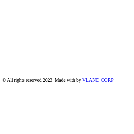
© All rights reserved 2023. Made with
by
VLAND CORP