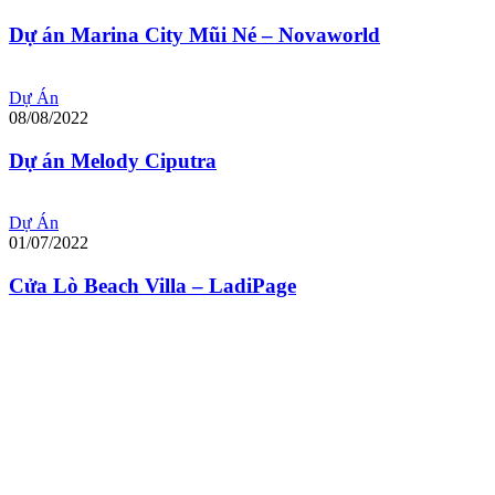
Dự án Marina City Mũi Né – Novaworld
Dự Án
08/08/2022
Dự án Melody Ciputra
Dự Án
01/07/2022
Cửa Lò Beach Villa – LadiPage