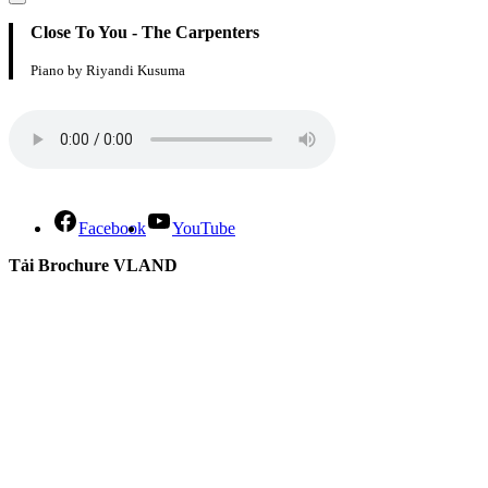
Close To You - The Carpenters
Piano by Riyandi Kusuma
Facebook
YouTube
Tải Brochure VLAND