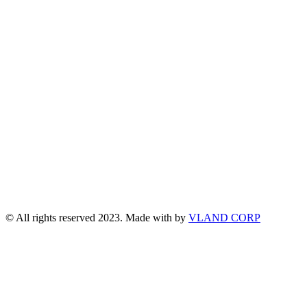
© All rights reserved 2023. Made with
by
VLAND CORP