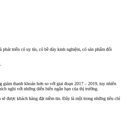
 phát triển có uy tín, có bề dày kinh nghiệm, có sản phẩm đối
.
ng giảm thanh khoản hơn so với giai đoạn 2017 – 2019, tuy nhiên
ích nghi với những diễn biến ngắn hạn của thị trường.
m sẽ được khách hàng đặt niềm tin. Đây là một trong những tiêu chí