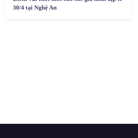
30/4 tại Nghệ An