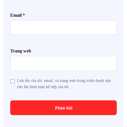
Email
*
Trang web
Lưu tên của tôi, email, và trang web trong trình duyệt này
cho lần bình luận kế tiếp của tôi.