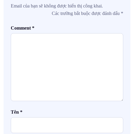
Email của bạn sẽ không được hiển thị công khai.
Các trường bắt buộc được đánh dấu
*
Comment
*
Tên
*