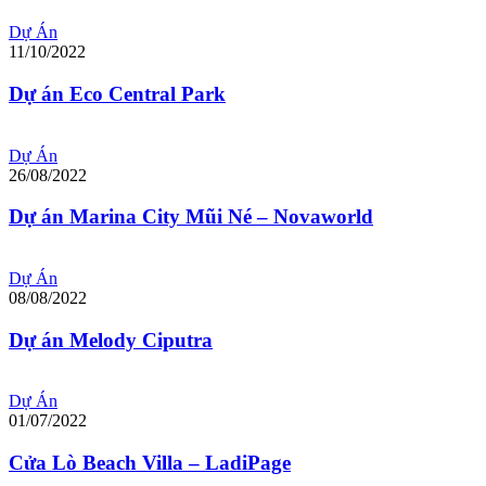
Dự Án
11/10/2022
Dự án Eco Central Park
Dự Án
26/08/2022
Dự án Marina City Mũi Né – Novaworld
Dự Án
08/08/2022
Dự án Melody Ciputra
Dự Án
01/07/2022
Cửa Lò Beach Villa – LadiPage