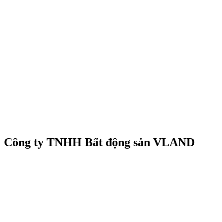
Công ty TNHH Bất động sản VLAND