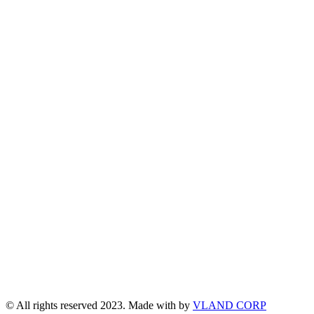
© All rights reserved 2023. Made with
by
VLAND CORP